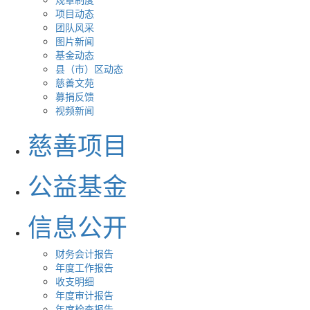
项目动态
团队风采
图片新闻
基金动态
县（市）区动态
慈善文苑
募捐反馈
视频新闻
慈善项目
公益基金
信息公开
财务会计报告
年度工作报告
收支明细
年度审计报告
年度检查报告