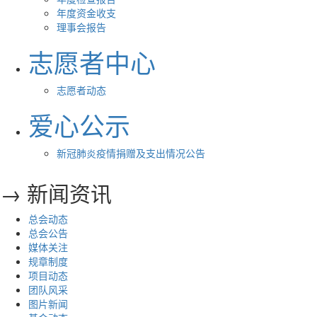
年度资金收支
理事会报告
志愿者中心
志愿者动态
爱心公示
新冠肺炎疫情捐赠及支出情况公告
→ 新闻资讯
总会动态
总会公告
媒体关注
规章制度
项目动态
团队风采
图片新闻