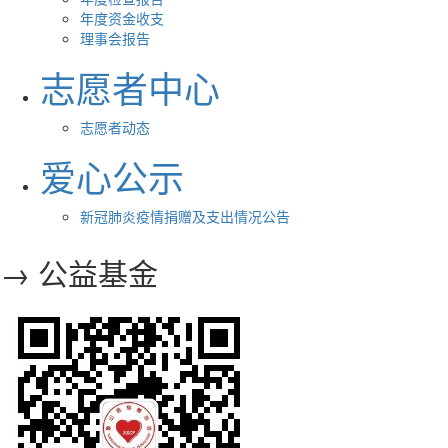
年度资金收支
理事会报告
志愿者中心
志愿者动态
爱心公示
新冠肺炎疫情捐赠及支出情况公告
→ 公益基金