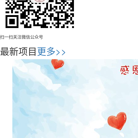
扫一扫关注微信公众号
最新项目
更多>>