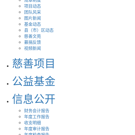
项目动态
团队风采
图片新闻
基金动态
县（市）区动态
慈善文苑
募捐反馈
视频新闻
慈善项目
公益基金
信息公开
财务会计报告
年度工作报告
收支明细
年度审计报告
年度检查报告